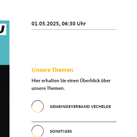
01.05.2025, 06:30 Uhr
Unsere Themen
Hier erhalten Sie einen Überblick über
unsere Themen.
GEMEINDEVERBAND VECHELDE
SONSTIGES